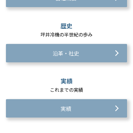
歴史
坪井冷機の半世紀の歩み
沿革・社史
実績
これまでの実績
実績