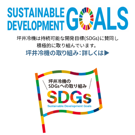
坪井冷機は持続可能な開発目標(SDGs)に賛同し
積極的に取り組んでいます。
坪井冷機の取り組み：詳しくは▶