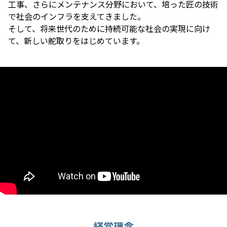
工事、さらにメンテナンス分野において、培った匠の技術
で社会のインフラを支えてきました。
そして、将来世代のために持続可能な社会の実現に向け
て、新しい舵取りをはじめています。
経営理念