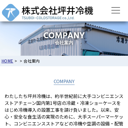
HOME
>
>
会社案内
COMPANY
わたしたち坪井冷機は、約半世紀前に大手コンビニエンス
ストアチェーン国内第1号店の冷蔵・冷凍ショーケースを
はじめ冷機導入の設置工事を請け負いました。以来、安
心・安全な食生活の実現のために、大手スーパーマーケッ
ト、コンビニエンスストアなどの冷機や空調の設備・配管