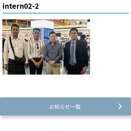
intern02-2
お知らせ一覧