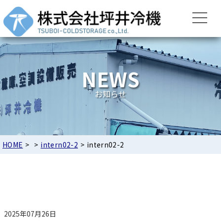
NEWS
お知らせ
HOME
>
>
intern02-2
>
intern02-2
2025年07月26日