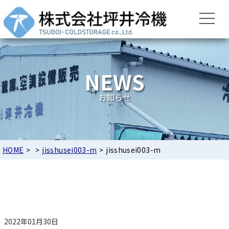
NEWS
お知らせ
HOME
>
>
jisshusei003-m
>
jisshusei003-m
2022年01月30日