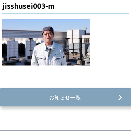
jisshusei003-m
お知らせ一覧